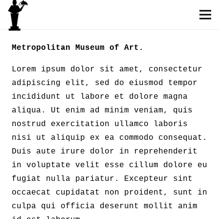
Metropolitan Museum of Art.
Lorem ipsum dolor sit amet, consectetur
adipiscing elit, sed do eiusmod tempor
incididunt ut labore et dolore magna
aliqua. Ut enim ad minim veniam, quis
nostrud exercitation ullamco laboris
nisi ut aliquip ex ea commodo consequat.
Duis aute irure dolor in reprehenderit
in voluptate velit esse cillum dolore eu
fugiat nulla pariatur. Excepteur sint
occaecat cupidatat non proident, sunt in
culpa qui officia deserunt mollit anim