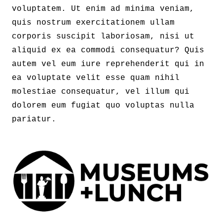
voluptatem. Ut enim ad minima veniam,
quis nostrum exercitationem ullam
corporis suscipit laboriosam, nisi ut
aliquid ex ea commodi consequatur? Quis
autem vel eum iure reprehenderit qui in
ea voluptate velit esse quam nihil
molestiae consequatur, vel illum qui
dolorem eum fugiat quo voluptas nulla
pariatur.